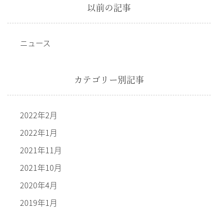
以前の記事
ニュース
カテゴリー別記事
2022年2月
2022年1月
2021年11月
2021年10月
2020年4月
2019年1月