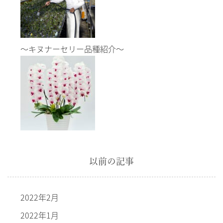
～キヌナーセリー品種紹介～
以前の記事
2022年2月
2022年1月