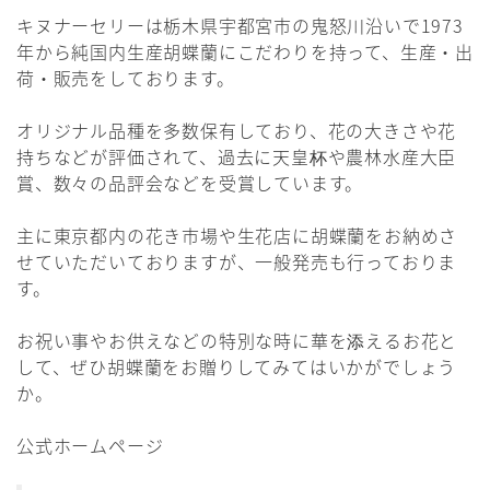
キヌナーセリーは栃木県宇都宮市の鬼怒川沿いで1973
年から純国内生産胡蝶蘭にこだわりを持って、生産・出
荷・販売をしております。
オリジナル品種を多数保有しており、花の大きさや花
持ちなどが評価されて、過去に天皇杯や農林水産大臣
賞、数々の品評会などを受賞しています。
主に東京都内の花き市場や生花店に胡蝶蘭をお納めさ
せていただいておりますが、一般発売も行っておりま
す。
お祝い事やお供えなどの特別な時に華を添えるお花と
して、ぜひ胡蝶蘭をお贈りしてみてはいかがでしょう
か。
公式ホームページ