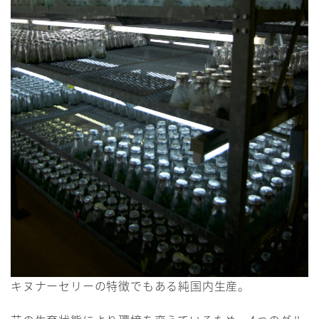
キヌナーセリーの特徴でもある純国内生産。