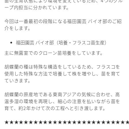
苗の生育状態により環境を変えているため、4つのグル
ープ内担当に分かれています。
今回は一番最初の段階になる福田園芸 バイオ部のご紹
介をします。
福田園芸 バイオ部（培養・フラスコ苗生産）
主に無菌室でのクローン苗培養をしています。
胡蝶蘭の種は特殊な構造をしているため、フラスコを
使用した特殊な方法で培養して株を増やし、苗を育て
ていきます。
胡蝶蘭の原産地である東南アジアの気候に合わせ、高
温多湿の環境を再現し、細心の注意を払いながら苗を
育て、約2年かけて次の工程へと引き渡します。
★★★★★★★★★★★★★★★★★★★★★★★★★