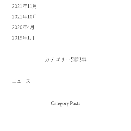
2021年11月
2021年10月
2020年4月
2019年1月
カテゴリー別記事
ニュース
Category Posts