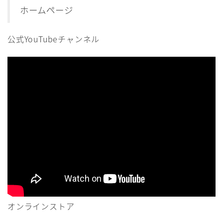
ホームページ
公式YouTubeチャンネル
オンラインストア