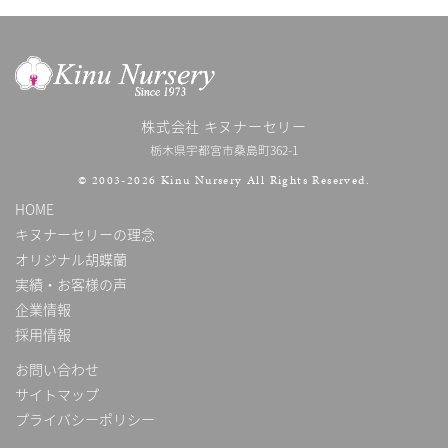
株式会社 キヌナーセリー
栃木県宇都宮市桑島町362-1
© 2003-2026 Kinu Nursery
All Rights Reserved.
HOME
キヌナーセリーの理念
オリジナル胡蝶蘭
実績・お客様の声
企業情報
採用情報
お問い合わせ
サイトマップ
プライバシーポリシー